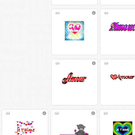
Gif
Gif
Gif
Gif
Gif
Gif
Gif