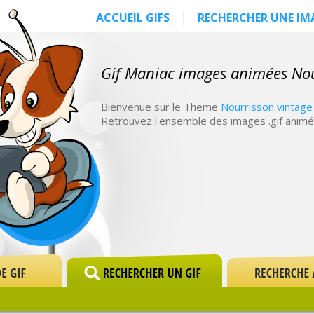
ACCUEIL GIFS
RECHERCHER UNE IM
Gif Maniac images animées Nou
Bienvenue sur le Theme
Nourrisson vintage
Retrouvez l'ensemble des images .gif animé