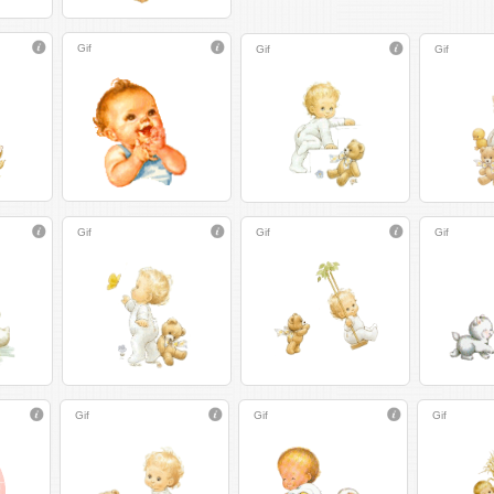
Gif
Gif
Gif
Gif
Gif
Gif
Gif
Gif
Gif