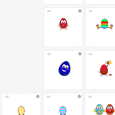
Gif
Gif
Gif
Gif
Gif
Gif
Gif