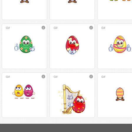
Gif
Gif
Gif
Gif
Gif
Gif