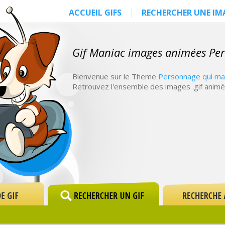
ACCUEIL GIFS
RECHERCHER UNE IM
Gif Maniac images animées Pe
Bienvenue sur le Theme
Personnage qui ma
Retrouvez l'ensemble des images .gif anim