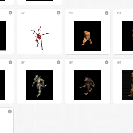
Gif
Gif
Gif
Gif
Gif
Gif