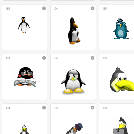
Gif
Gif
Gif
Gif
Gif
Gif
Gif
Gif
Gif