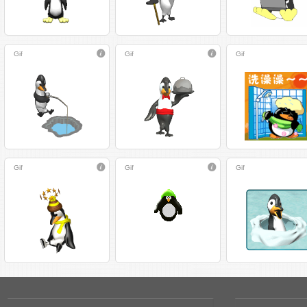
Gif
Gif
Gif
Gif
Gif
Gif