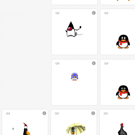
Gif
Gif
Gif
Gif
Gif
Gif
Gif