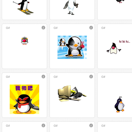
Gif
Gif
Gif
Gif
Gif
Gif
Gif
Gif
Gif