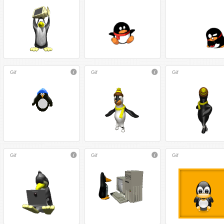
Gif
Gif
Gif
Gif
Gif
Gif