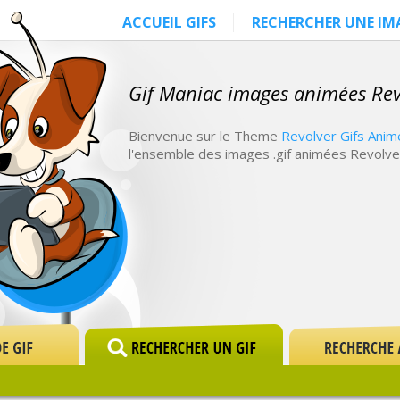
ACCUEIL GIFS
RECHERCHER UNE IM
Gif Maniac images animées Rev
Bienvenue sur le Theme
Revolver Gifs Anim
l'ensemble des images .gif animées Revolve