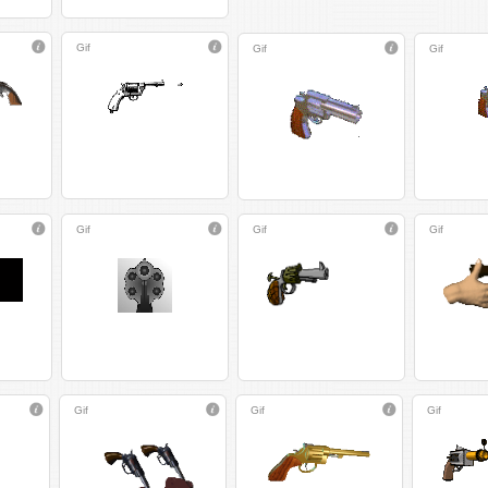
Gif
Gif
Gif
Gif
Gif
Gif
Gif
Gif
Gif