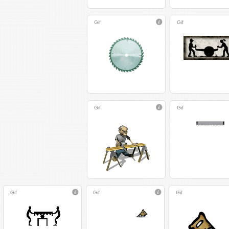
Gif
Gif
Gif
Gif
Gif
Gif
Gif