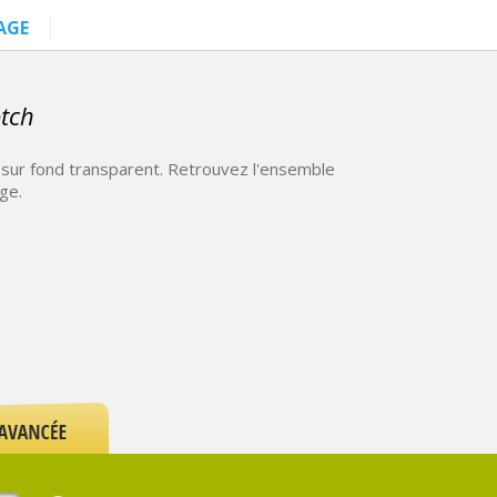
AGE
tch
sur fond transparent. Retrouvez l'ensemble
ge.