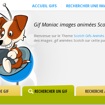
ACCUEIL GIFS
RECHERCHER UNE IM
Gif Maniac images animées Sco
Bienvenue sur le Theme
Scotch Gifs Animés
des images .gif animées Scotch sur cette pa