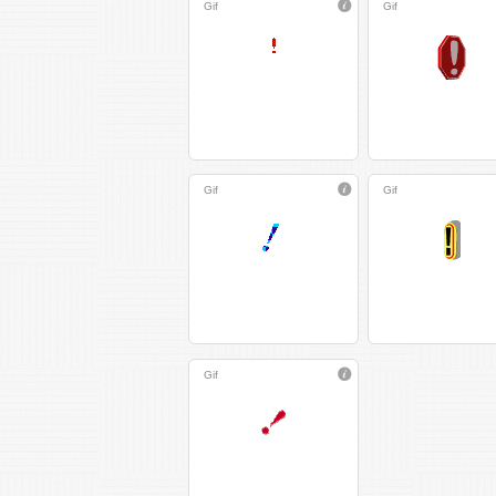
Gif
Gif
Gif
Gif
Gif