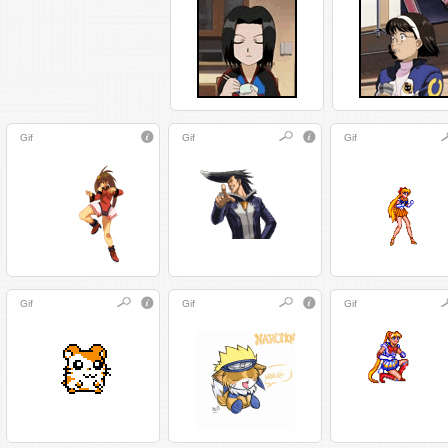
Gif
Gif
Gif
Gif
Gif
Gif