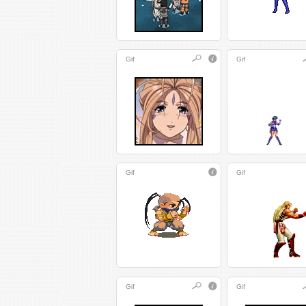
Gif
Gif
Gif
Gif
Gif
Gif