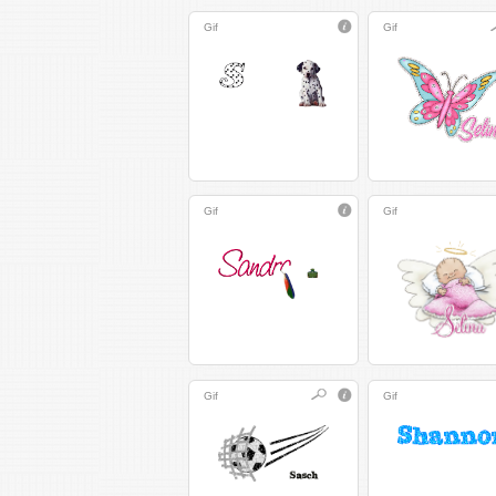
Gif
Gif
Gif
Gif
Gif
Gif