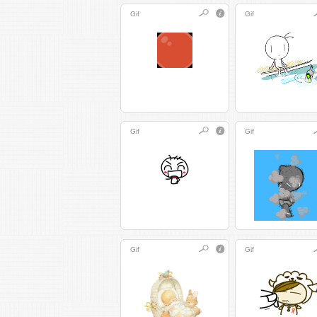
Gif
Gif
Gif
Gif
Gif
Gif